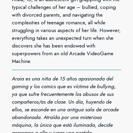
typical challenges of her age – bullied, coping
with divorced parents, and navigating the
complexities of teenage romance, all while
struggling in various aspects of her life. However,
everything takes an unexpected turn when she
discovers she has been endowed with
superpowers from an old Arcade VideoGame
Machine.
Araia es una niña de 15 años apasionada del
gaming y los comics que es víctima de bullying,
ya que sufre frecuentemente los abusos de sus
compañeros/as de clase. Un día, huyendo de
ellos, se esconde en una antigua sala de arcade
abandonada. Atraída por una misteriosa
máquina, la única que está iluminada, decide
acercarse a ella y jugar una partida.