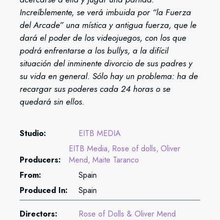
Increíblemente, se verá imbuida por “la Fuerza
del Arcade” una mística y antigua fuerza, que le
dará el poder de los videojuegos, con los que
podrá enfrentarse a los bullys, a la difícil
situación del inminente divorcio de sus padres y
su vida en general. Sólo hay un problema: ha de
recargar sus poderes cada 24 horas o se
quedará sin ellos.
Studio:
EITB MEDIA
EITB Media
Rose of dolls
Oliver
Producers:
Mend
Maite Taranco
From:
Spain
Produced In:
Spain
Directors:
Rose of Dolls & Oliver Mend