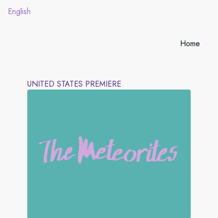
English
Home
UNITED STATES PREMIERE