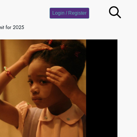
Login / Register
it for 2025