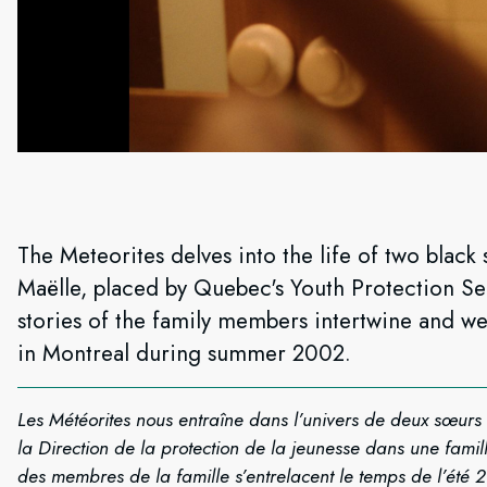
The Meteorites delves into the life of two black 
Maëlle, placed by Quebec's Youth Protection Ser
stories of the family members intertwine and we
in Montreal during summer 2002.
Les Météorites nous entraîne dans l’univers de deux sœurs 
la Direction de la protection de la jeunesse dans une famil
des membres de la famille s’entrelacent le temps de l’été 